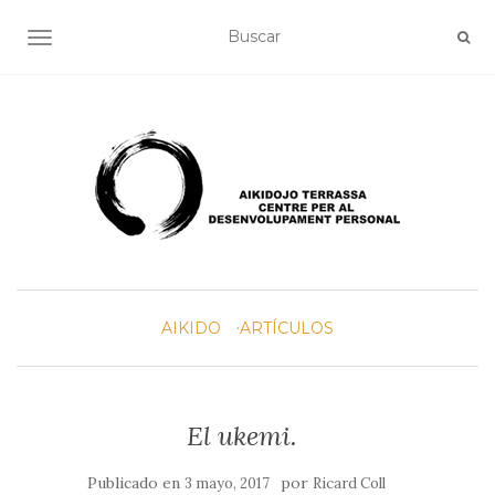
ALTERNAR NAVEGACIÓN
AIKIDO
ARTÍCULOS
El ukemi.
Publicado en
por
3 mayo, 2017
Ricard Coll