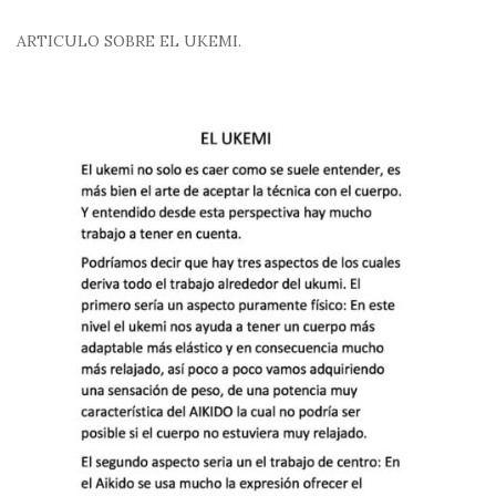
ARTICULO SOBRE EL UKEMI.