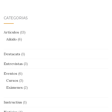
CATEGORÍAS
Artículos
(13)
Aikido
(6)
Destacats
(1)
Entrevistas
(3)
Eventos
(6)
Cursos
(3)
Exámenes
(2)
Instructius
(1)
Noticias
(4)