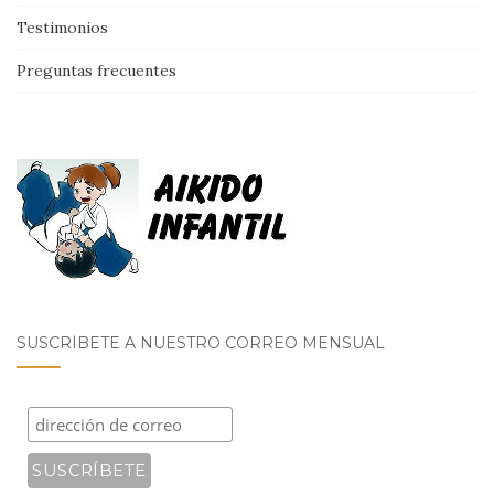
Testimonios
Preguntas frecuentes
SUSCRÍBETE A NUESTRO CORREO MENSUAL