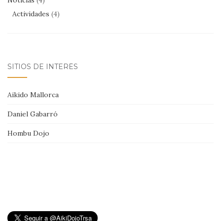
Actividades
(4)
SITIOS DE INTERÉS
Aikido Mallorca
Daniel Gabarró
Hombu Dojo