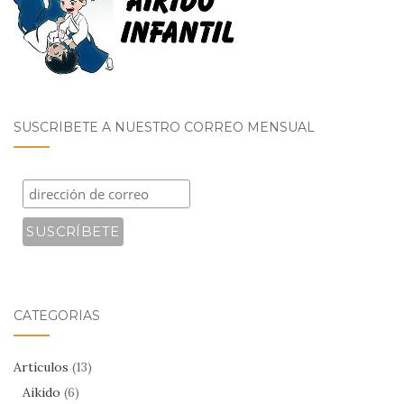
SUSCRÍBETE A NUESTRO CORREO MENSUAL
CATEGORÍAS
Artículos
(13)
Aikido
(6)