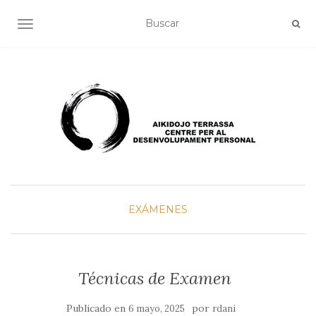
ALTERNAR NAVEGACIÓN
EXÁMENES
Técnicas de Examen
Publicado en
por
6 mayo, 2025
rdani