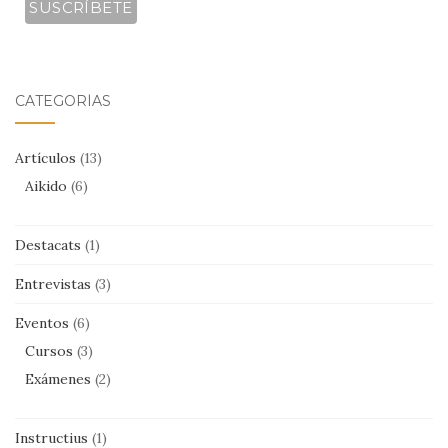
CATEGORÍAS
Artículos
(13)
Aikido
(6)
Destacats
(1)
Entrevistas
(3)
Eventos
(6)
Cursos
(3)
Exámenes
(2)
Instructius
(1)