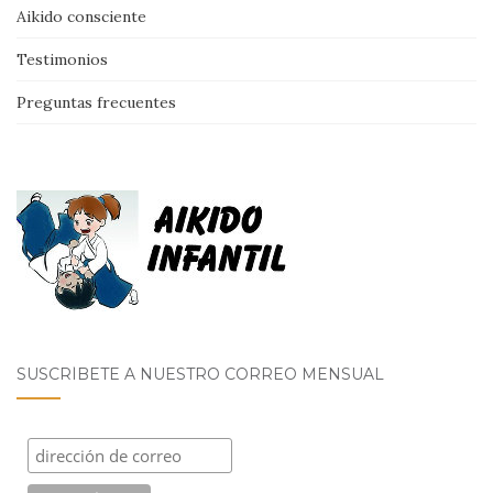
Aikido consciente
Testimonios
Preguntas frecuentes
SUSCRÍBETE A NUESTRO CORREO MENSUAL