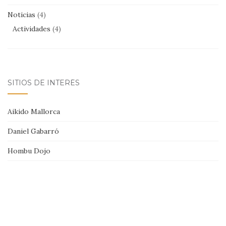
Noticias
(4)
Actividades
(4)
SITIOS DE INTERÉS
Aikido Mallorca
Daniel Gabarró
Hombu Dojo