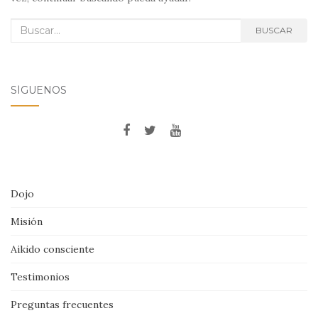
Buscar:
BUSCAR
SÍGUENOS
Dojo
Misión
Aikido consciente
Testimonios
Preguntas frecuentes