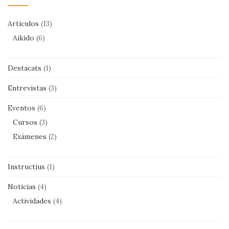
Artículos
(13)
Aikido
(6)
Destacats
(1)
Entrevistas
(3)
Eventos
(6)
Cursos
(3)
Exámenes
(2)
Instructius
(1)
Noticias
(4)
Actividades
(4)