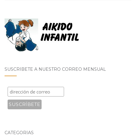
SUSCRÍBETE A NUESTRO CORREO MENSUAL
CATEGORÍAS