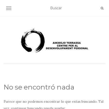
ALTERNAR NAVEGACIÓN
No se encontró nada
Parece que no podemos encontrar lo que estas buscando. Tal
vez, continuar buscando pueda ayudar.